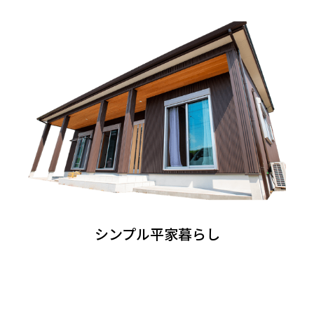
シンプル平家暮らし