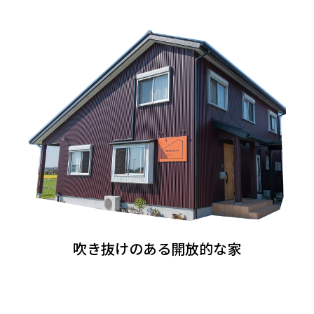
吹き抜けのある開放的な家