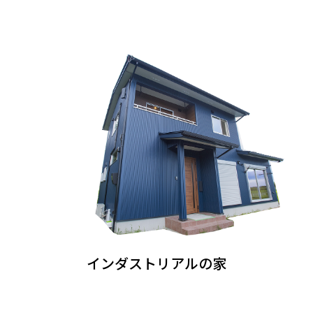
インダストリアルの家