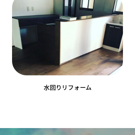
水回りリフォーム