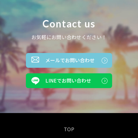
Contact us
お気軽にお問い合わせください！
メールでお問い合わせ
LINEでお問い合わせ
TOP