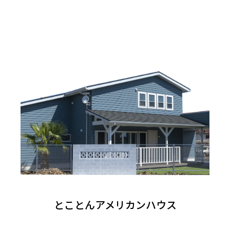
とことんアメリカンハウス