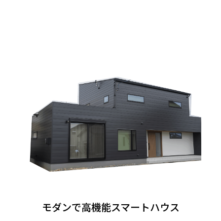
モダンで高機能スマートハウス